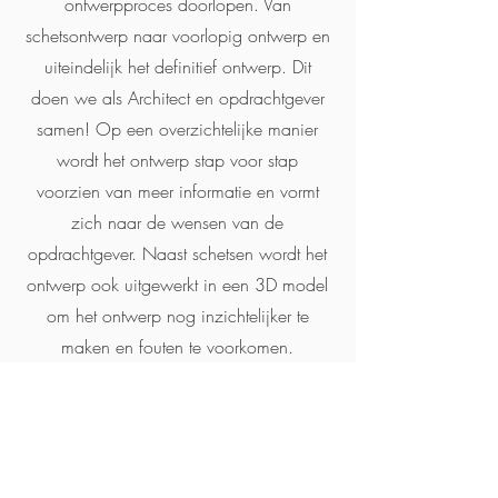
ontwerpproces doorlopen. Van
schetsontwerp naar voorlopig ontwerp en
uiteindelijk het definitief ontwerp. Dit
doen we als Architect en opdrachtgever
samen! Op een overzichtelijke manier
wordt het ontwerp stap voor stap
voorzien van meer informatie en vormt
zich naar de wensen van de
opdrachtgever. Naast schetsen wordt het
ontwerp ook uitgewerkt in een 3D model
om het ontwerp nog inzichtelijker te
maken en fouten te voorkomen.