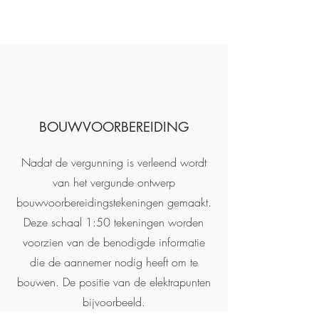
BOUWVOORBEREIDING
Nadat de vergunning is verleend wordt
van het vergunde ontwerp
bouwvoorbereidingstekeningen gemaakt.
Deze schaal 1:50 tekeningen worden
voorzien van de benodigde informatie
die de aannemer nodig heeft om te
bouwen. De positie van de elektrapunten
bijvoorbeeld.