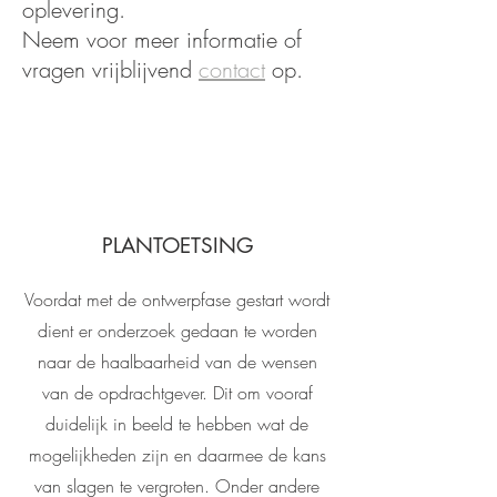
oplevering.
Neem voor meer informatie of
vragen vrijblijvend
contact
op.
PLANTOETSING
Voordat met de ontwerpfase gestart wordt
dient er onderzoek gedaan te worden
naar de haalbaarheid van de wensen
van de opdrachtgever. Dit om vooraf
duidelijk in beeld te hebben wat de
mogelijkheden zijn en daarmee de kans
van slagen te vergroten. Onder andere