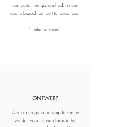
een bestemmingsplancheck en een
locatie bezoek behoort tot deze fase.
''meten is weten''
ONTWERP
Om tot een goed ontwerp te komen
worden verschillende fases in het