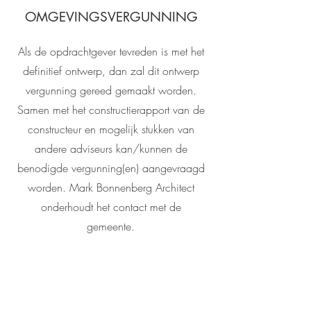
OMGEVINGSVERGUNNING
Als de opdrachtgever tevreden is met het
definitief ontwerp, dan zal dit ontwerp
vergunning gereed gemaakt worden.
Samen met het constructierapport van de
constructeur en mogelijk stukken van
andere adviseurs kan/kunnen de
benodigde vergunning(en) aangevraagd
worden. Mark Bonnenberg Architect
onderhoudt het contact met de
gemeente.