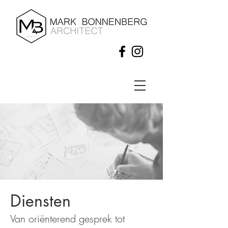
Diensten
Van oriënterend gesprek tot